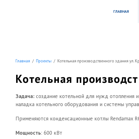
ГЛАВНАЯ
+7 (484) 396
Главная
/
Проекты
/
Котельная производственного здания ул. К
Котельная производст
Задача:
создание котельной для нужд отопления и
наладка котельного оборудования и системы управ
Применяются конденсационные котлы Rendamax R6
Мощность
: 600 кВт