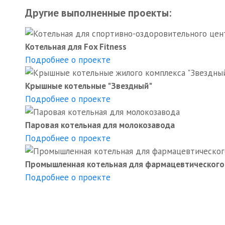
Другие выполненные проекты:
Котельная для Fox Fitness
Подробнее о проекте
Крышные котельные "Звездный"
Подробнее о проекте
Паровая котельная для молокозавода
Подробнее о проекте
Промышленная котельная для фармацевтического
Подробнее о проекте